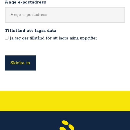
Ange e-postadress
Tillstånd att lagra data
Ja, jag ger tillstånd för att lagra mina uppgifter