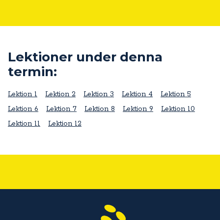
Lektioner under denna
termin:
Lektion 1
Lektion 2
Lektion 3
Lektion 4
Lektion 5
Lektion 6
Lektion 7
Lektion 8
Lektion 9
Lektion 10
Lektion 11
Lektion 12