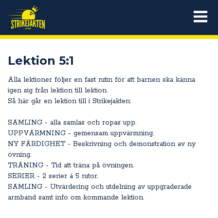
Lektion 5:1
Alla lektioner följer en fast rutin för att barnen ska känna
igen sig från lektion till lektion.
Så här går en lektion till i Strikejakten:
SAMLING - alla samlas och ropas upp.
UPPVÄRMNING - gemensam uppvärmning.
NY FÄRDIGHET - Beskrivning och demonstration av ny
övning.
TRÄNING - Tid att träna på övningen.
SERIER - 2 serier á 5 rutor.
SAMLING - Utvärdering och utdelning av uppgraderade
armband samt info om kommande lektion.