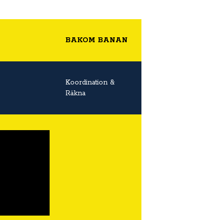
BAKOM BANAN
Koordination &
Räkna