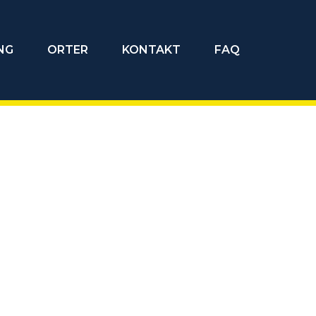
NG
ORTER
KONTAKT
FAQ